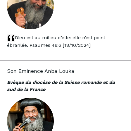
Dieu est au milieu d’elle: elle n’est point
ébranlée. Psaumes 46:6 [18/10/2024]
Son Eminence Anba Louka
Evêque du diocèse de la Suisse romande et du
sud de la France