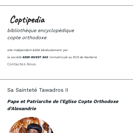
bibliothèque encyclopédique
copte orthodoxe
site indépendant édité bénévolement
par
la société
KEMI INVEST SAS
immatriculé au RCS de Nanterre
Contactez-Nous
Sa Sainteté Tawadros II
Pape et Patriarche de l'Eglise Copte Orthodoxe
d'Alexandrie