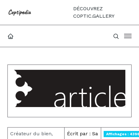
DÉCOUVREZ
COPTIC.GALLERY
Créateur du bien,
Écrit par : Sa
Affichages : 439