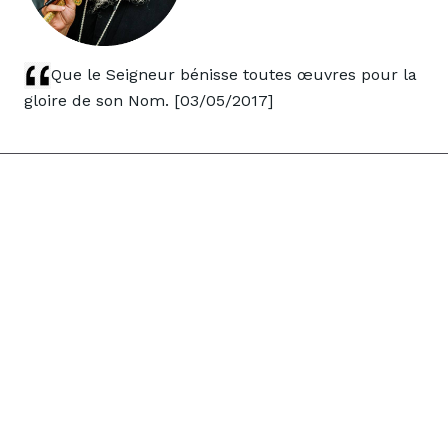
Que le Seigneur bénisse toutes œuvres pour la
gloire de son Nom. [03/05/2017]