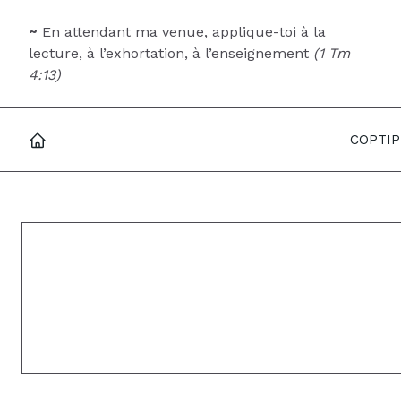
~
En attendant ma venue, applique-toi à la
lecture, à l’exhortation, à l’enseignement
(1 Tm
4:13)
COPTIP