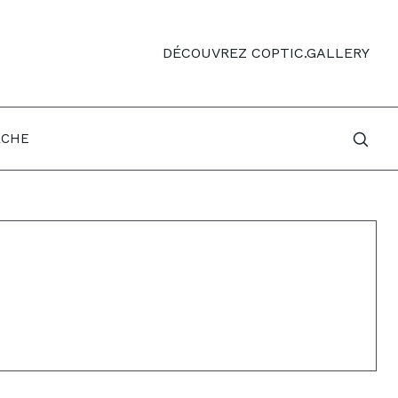
DÉCOUVREZ COPTIC.GALLERY
RCHE