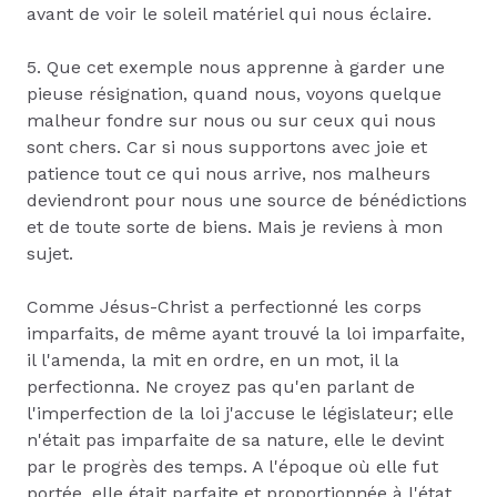
avant de voir le soleil matériel qui nous éclaire.
5. Que cet exemple nous apprenne à garder une
pieuse résignation, quand nous, voyons quelque
malheur fondre sur nous ou sur ceux qui nous
sont chers. Car si nous supportons avec joie et
patience tout ce qui nous arrive, nos malheurs
deviendront pour nous une source de bénédictions
et de toute sorte de biens. Mais je reviens à mon
sujet.
Comme Jésus-Christ a perfectionné les corps
imparfaits, de même ayant trouvé la loi imparfaite,
il l'amenda, la mit en ordre, en un mot, il la
perfectionna. Ne croyez pas qu'en parlant de
l'imperfection de la loi j'accuse le législateur; elle
n'était pas imparfaite de sa nature, elle le devint
par le progrès des temps. A l'époque où elle fut
portée, elle était parfaite et proportionnée à l'état