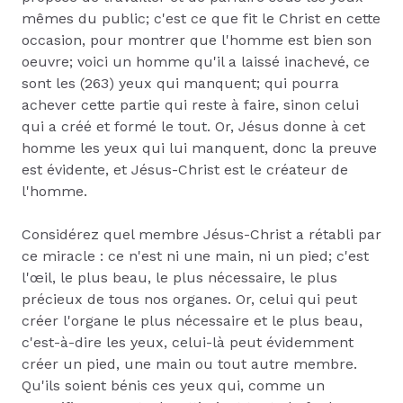
mêmes du public; c'est ce que fit le Christ en cette
occasion, pour montrer que l'homme est bien son
oeuvre; voici un homme qu'il a laissé inachevé, ce
sont les (263) yeux qui manquent; qui pourra
achever cette partie qui reste à faire, sinon celui
qui a créé et formé le tout. Or, Jésus donne à cet
homme les yeux qui lui manquent, donc la preuve
est évidente, et Jésus-Christ est le créateur de
l'homme.
Considérez quel membre Jésus-Christ a rétabli par
ce miracle : ce n'est ni une main, ni un pied; c'est
l'œil, le plus beau, le plus nécessaire, le plus
précieux de tous nos organes. Or, celui qui peut
créer l'organe le plus nécessaire et le plus beau,
c'est-à-dire les yeux, celui-là peut évidemment
créer un pied, une main ou tout autre membre.
Qu'ils soient bénis ces yeux qui, comme un