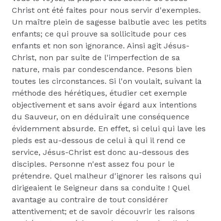
Christ ont été faites pour nous servir d'exemples.
Un maître plein de sagesse balbutie avec les petits
enfants; ce qui prouve sa sollicitude pour ces
enfants et non son ignorance. Ainsi agit Jésus-
Christ, non par suite de l'imperfection de sa
nature, mais par condescendance. Pesons bien
toutes les circonstances. Si l'on voulait, suivant la
méthode des hérétiques, étudier cet exemple
objectivement et sans avoir égard aux intentions
du Sauveur, on en déduirait une conséquence
évidemment absurde. En effet, si celui qui lave les
pieds est au-dessous de celui à qui il rend ce
service, Jésus-Christ est donc au-dessous des
disciples. Personne n'est assez fou pour le
prétendre. Quel malheur d'ignorer les raisons qui
dirigeaient le Seigneur dans sa conduite ! Quel
avantage au contraire de tout considérer
attentivement; et de savoir découvrir les raisons