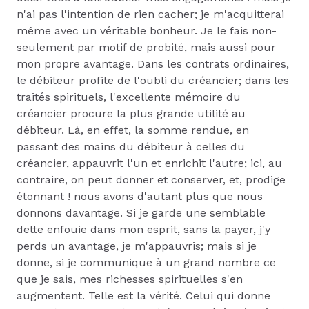
n'ai pas l'intention de rien cacher; je m'acquitterai
même avec un véritable bonheur. Je le fais non-
seulement par motif de probité, mais aussi pour
mon propre avantage. Dans les contrats ordinaires,
le débiteur profite de l'oubli du créancier; dans les
traités spirituels, l'excellente mémoire du
créancier procure la plus grande utilité au
débiteur. Là, en effet, la somme rendue, en
passant des mains du débiteur à celles du
créancier, appauvrit l'un et enrichit l'autre; ici, au
contraire, on peut donner et conserver, et, prodige
étonnant ! nous avons d'autant plus que nous
donnons davantage. Si je garde une semblable
dette enfouie dans mon esprit, sans la payer, j'y
perds un avantage, je m'appauvris; mais si je
donne, si je communique à un grand nombre ce
que je sais, mes richesses spirituelles s'en
augmentent. Telle est la vérité. Celui qui donne