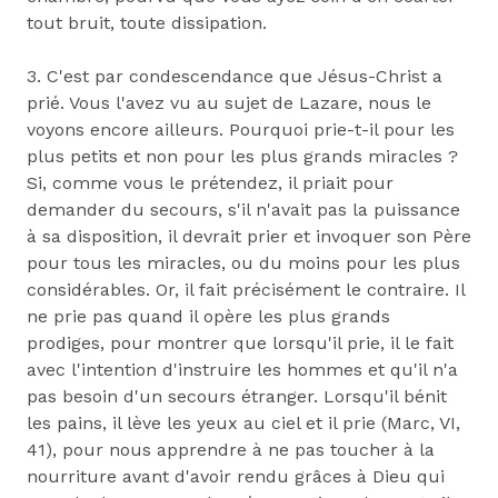
tout bruit, toute dissipation.
3. C'est par condescendance que Jésus-Christ a
prié. Vous l'avez vu au sujet de Lazare, nous le
voyons encore ailleurs. Pourquoi prie-t-il pour les
plus petits et non pour les plus grands miracles ?
Si, comme vous le prétendez, il priait pour
demander du secours, s'il n'avait pas la puissance
à sa disposition, il devrait prier et invoquer son Père
pour tous les miracles, ou du moins pour les plus
considérables. Or, il fait précisément le contraire. Il
ne prie pas quand il opère les plus grands
prodiges, pour montrer que lorsqu'il prie, il le fait
avec l'intention d'instruire les hommes et qu'il n'a
pas besoin d'un secours étranger. Lorsqu'il bénit
les pains, il lève les yeux au ciel et il prie (Marc, VI,
41), pour nous apprendre à ne pas toucher à la
nourriture avant d'avoir rendu grâces à Dieu qui