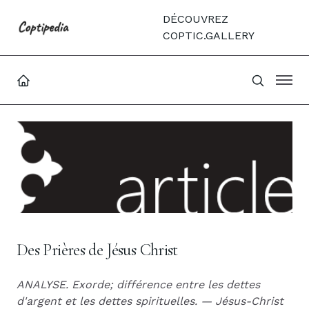
DÉCOUVREZ
COPTIC.GALLERY
Des Prières de Jésus Christ
ANALYSE. Exorde; différence entre les dettes
d'argent et les dettes spirituelles. — Jésus-Christ