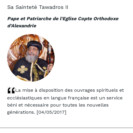
Sa Sainteté Tawadros II
Pape et Patriarche de l'Eglise Copte Orthodoxe
d'Alexandrie
La mise à disposition des ouvrages spirituels et
ecclésiastiques en langue française est un service
béni et nécessaire pour toutes les nouvelles
générations. [04/05/2017]