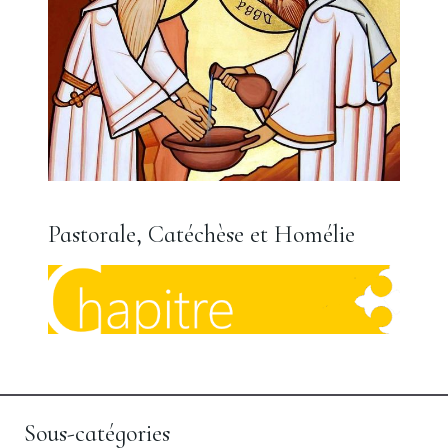
Pastorale, Catéchèse et Homélie
Sous-catégories