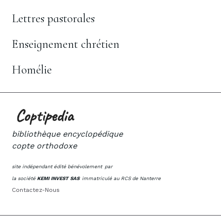
Lettres pastorales
Enseignement chrétien
Homélie
bibliothèque encyclopédique
copte orthodoxe
site indépendant édité bénévolement
par
la société
KEMI INVEST SAS
immatriculé au RCS de Nanterre
Contactez-Nous