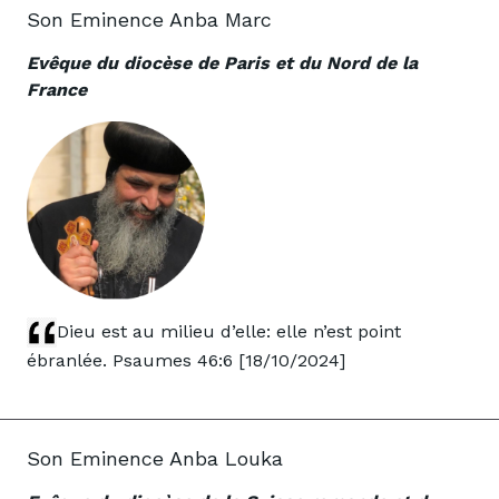
Son Eminence Anba Marc
Evêque du diocèse de Paris et du Nord de la
France
Dieu est au milieu d’elle: elle n’est point
ébranlée. Psaumes 46:6 [18/10/2024]
Son Eminence Anba Louka