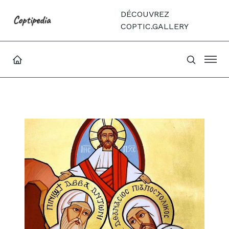
DÉCOUVREZ
COPTIC.GALLERY